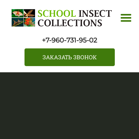
+7-960-731-95-02
ЗАКАЗАТЬ ЗВОНОК