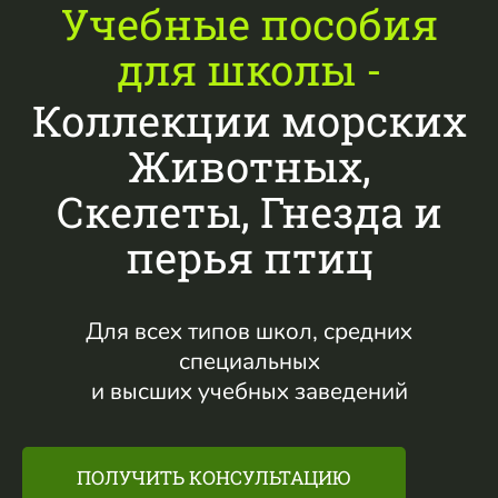
Учебные пособия
для школы -
Коллекции морских
Животных,
Скелеты, Гнезда и
перья птиц
Для всех типов школ, средних
специальных
и высших учебных заведений
ПОЛУЧИТЬ КОНСУЛЬТАЦИЮ